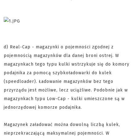
d) Real-Cap - magazynki o pojemności zgodnej z
pojemnością magazynków dla danej broni ostrej. W
magazynkach tego typu kulki wstrzykuje się do komory
podajnika za pomocą szybkoładowarki do kulek
(speedloader). Ładowanie magazynków bez tego
przyrządu jest możliwe, lecz uciążliwe. Podobnie jak w
magazynkach typu Low-Cap - kulki umieszczone są w
jednorzędowej komorze podajnika.
Magazynek załadować można dowolną liczbą kulek,
nieprzekraczającą maksymalnej pojemności. W