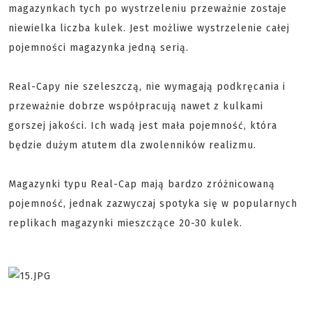
magazynkach tych po wystrzeleniu przeważnie zostaje
niewielka liczba kulek. Jest możliwe wystrzelenie całej
pojemności magazynka jedną serią.
Real-Capy nie szeleszczą, nie wymagają podkręcania i
przeważnie dobrze współpracują nawet z kulkami
gorszej jakości. Ich wadą jest mała pojemność, która
będzie dużym atutem dla zwolenników realizmu.
Magazynki typu Real-Cap mają bardzo zróżnicowaną
pojemność, jednak zazwyczaj spotyka się w popularnych
replikach magazynki mieszczące 20-30 kulek.