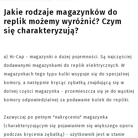
Jakie rodzaje magazynków do
replik możemy wyróżnić? Czym
się charakteryzują?
a) Hi-Cap - magazynki o dużej pojemności. Są najczęściej
dodawanymi magazynkami do replik elektrycznych. W
magazynkach tego typu kulki wsypuje się do specjalnej
komory, a następnie kręcąc zębatką znajdującą się w
dolnej części magazynka - przemieszcza się je do wąskiej
komory odpowiedzialnej za podawanie kulek do repliki.
Zazwyczaj po pełnym "nakręceniu" magazynka
(charakteryzującym się pojawianiem się większego oporu
podczas kręcenia zębatką) - użytkownik jest w stanie