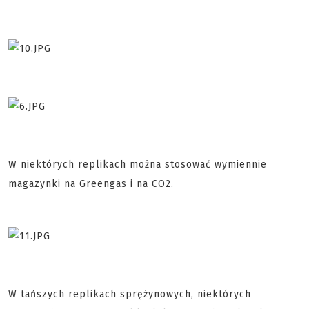
W niektórych replikach można stosować wymiennie
magazynki na Greengas i na CO2.
W tańszych replikach sprężynowych, niektórych