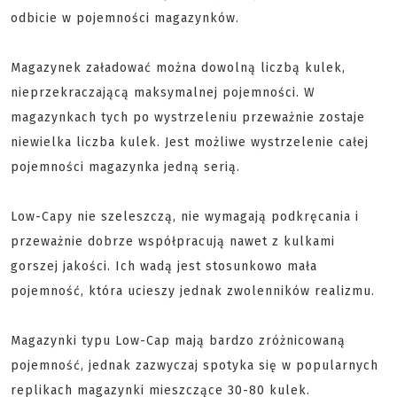
odbicie w pojemności magazynków.
Magazynek załadować można dowolną liczbą kulek,
nieprzekraczającą maksymalnej pojemności. W
magazynkach tych po wystrzeleniu przeważnie zostaje
niewielka liczba kulek. Jest możliwe wystrzelenie całej
pojemności magazynka jedną serią.
Low-Capy nie szeleszczą, nie wymagają podkręcania i
przeważnie dobrze współpracują nawet z kulkami
gorszej jakości. Ich wadą jest stosunkowo mała
pojemność, która ucieszy jednak zwolenników realizmu.
Magazynki typu Low-Cap mają bardzo zróżnicowaną
pojemność, jednak zazwyczaj spotyka się w popularnych
replikach magazynki mieszczące 30-80 kulek.