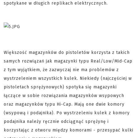
spotykane w długich replikach elektrycznych.
Większość magazynków do pistoletów korzysta z takich
samych rozwiązań jak magazynki typu Real/Low/Mid-Cap
z tym wyjątkiem, że zazwyczaj nie ma problemów z
wystrzeleniem wszystkich kulek. Niekiedy (najczęściej w
pistoletach sprężynowych) spotyka się magazynki
łączące w sobie rozwiązania magazynków wsypowych
oraz magazynków typu Hi-Cap. Mają one dwie komory
(wsypową i podajnika). Po wystrzeleniu kulek z komory
podajnika należy ręcznie odciągnąć sprężynę i
korzystając z otworu między komorami - przesypać kulki