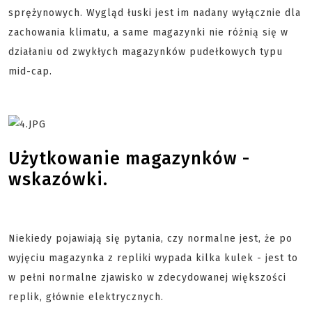
sprężynowych. Wygląd łuski jest im nadany wyłącznie dla
zachowania klimatu, a same magazynki nie różnią się w
działaniu od zwykłych magazynków pudełkowych typu
mid-cap.
Użytkowanie magazynków -
wskazówki.
Niekiedy pojawiają się pytania, czy normalne jest, że po
wyjęciu magazynka z repliki wypada kilka kulek - jest to
w pełni normalne zjawisko w zdecydowanej większości
replik, głównie elektrycznych.