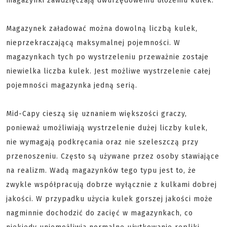
magazynki zawdzięczają dwurzędowemu ułożeniu kulek.
Magazynek załadować można dowolną liczbą kulek,
nieprzekraczającą maksymalnej pojemności. W
magazynkach tych po wystrzeleniu przeważnie zostaje
niewielka liczba kulek. Jest możliwe wystrzelenie całej
pojemności magazynka jedną serią.
Mid-Capy cieszą się uznaniem większości graczy,
ponieważ umożliwiają wystrzelenie dużej liczby kulek,
nie wymagają podkręcania oraz nie szeleszczą przy
przenoszeniu. Często są używane przez osoby stawiające
na realizm. Wadą magazynków tego typu jest to, że
zwykle współpracują dobrze wyłącznie z kulkami dobrej
jakości. W przypadku użycia kulek gorszej jakości może
nagminnie dochodzić do zacięć w magazynkach, co