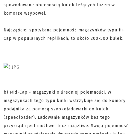
spowodowane obecnością kulek leżących luzem w
komorze wsypowej.
Najczęściej spotykana pojemność magazynków typu Hi-
Cap w popularnych replikach, to około 200-500 kulek.
b) Mid-Cap - magazynki o średniej pojemności. W
magazynkach tego typu kulki wstrzykuje się do komory
podajnika za pomocą szybkoładowarki do kulek
(speedloader). Ładowanie magazynków bez tego
przyrządu jest możliwe, lecz uciążliwe. Swoją pojemność