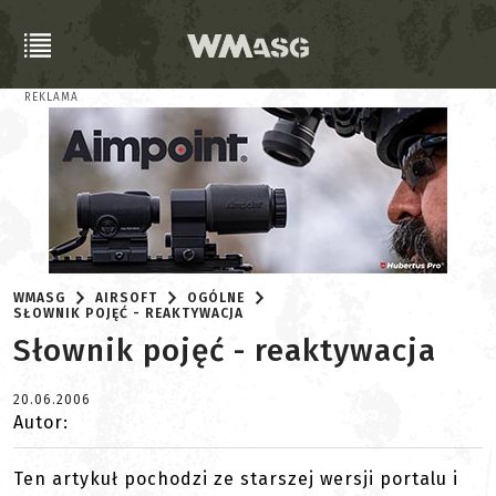
REKLAMA
WMASG
AIRSOFT
OGÓLNE
SŁOWNIK POJĘĆ - REAKTYWACJA
Słownik pojęć - reaktywacja
20.06.2006
Autor:
Ten artykuł pochodzi ze starszej wersji portalu i