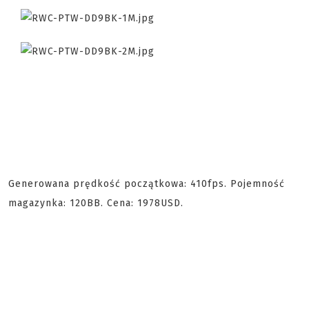
Generowana prędkość początkowa: 410fps. Pojemność
magazynka: 120BB. Cena: 1978USD.