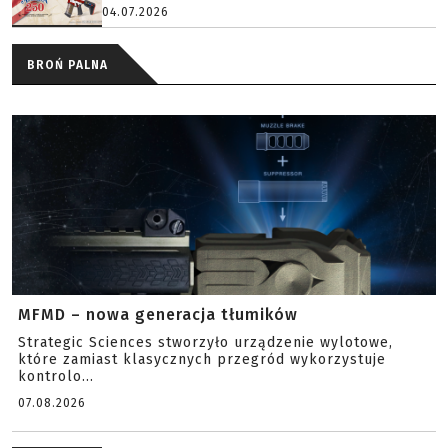
04.07.2026
BROŃ PALNA
MFMD – nowa generacja tłumików
Strategic Sciences stworzyło urządzenie wylotowe,
które zamiast klasycznych przegród wykorzystuje
kontrolo...
07.08.2026