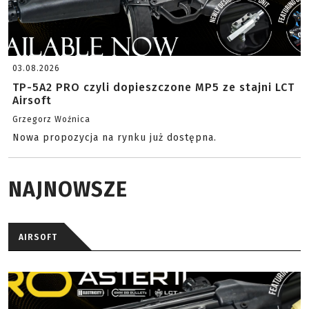
03.08.2026
TP-5A2 PRO czyli dopieszczone MP5 ze stajni LCT
Airsoft
Grzegorz Woźnica
Nowa propozycja na rynku już dostępna.
NAJNOWSZE
AIRSOFT