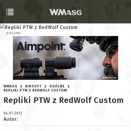
REKLAMA
WMASG
AIRSOFT
OGÓLNE
REPLIKI PTW Z REDWOLF CUSTOM
Repliki PTW z RedWolf Custom
04.07.2012
Autor: