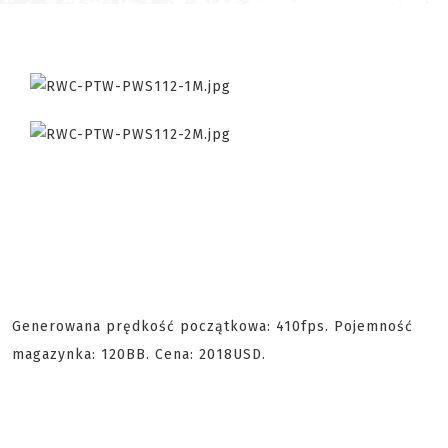
Generowana prędkość początkowa: 410fps. Pojemność
magazynka: 120BB. Cena: 2018USD.