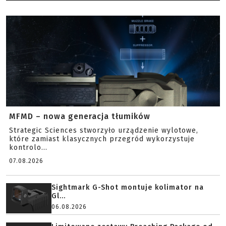
MFMD – nowa generacja tłumików
Strategic Sciences stworzyło urządzenie wylotowe,
które zamiast klasycznych przegród wykorzystuje
kontrolo...
07.08.2026
Sightmark G-Shot montuje kolimator na
Gl...
06.08.2026