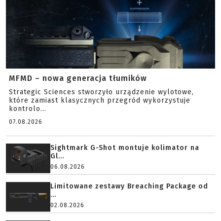
MFMD – nowa generacja tłumików
Strategic Sciences stworzyło urządzenie wylotowe,
które zamiast klasycznych przegród wykorzystuje
kontrolo...
07.08.2026
Sightmark G-Shot montuje kolimator na
Gl...
06.08.2026
Limitowane zestawy Breaching Package od
...
02.08.2026