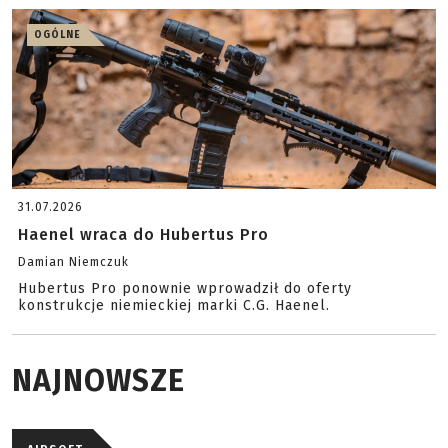
OGÓLNE
31.07.2026
Haenel wraca do Hubertus Pro
Damian Niemczuk
Hubertus Pro ponownie wprowadził do oferty
konstrukcje niemieckiej marki C.G. Haenel.
NAJNOWSZE