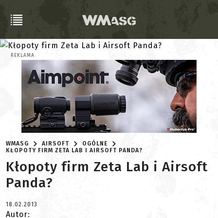
REKLAMA
WMASG
AIRSOFT
OGÓLNE
KŁOPOTY FIRM ZETA LAB I AIRSOFT PANDA?
Kłopoty firm Zeta Lab i Airsoft
Panda?
18.02.2013
Autor: