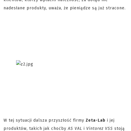
nadesłane produkty, uważa, że pieniądze są już stracone.
W tej sytuacji dalsza przyszłość firmy
Zeta-Lab
i jej
produktów, takich jak choćby
AS VAL
i
Vintorez VSS
stoją