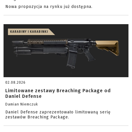
Nowa propozycja na rynku już dostępna.
KARABINY I KARABINKI
02.08.2026
Limitowane zestawy Breaching Package od
Daniel Defense
Damian Niemczuk
Daniel Defense zaprezentowało limitowaną serię
zestawów Breaching Package.