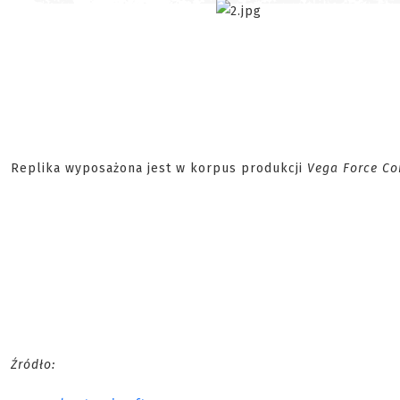
Replika wyposażona jest w korpus produkcji
Vega Force C
Źródło: