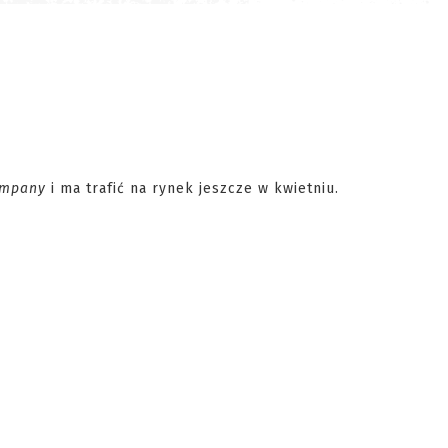
ompany
i ma trafić na rynek jeszcze w kwietniu.