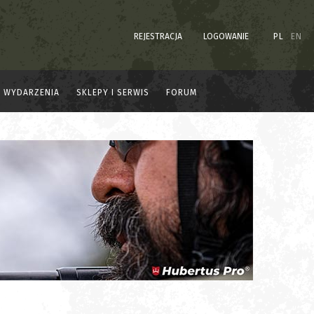
REJESTRACJA
LOGOWANIE
PL
EN
WYDARZENIA
SKLEPY I SERWIS
FORUM