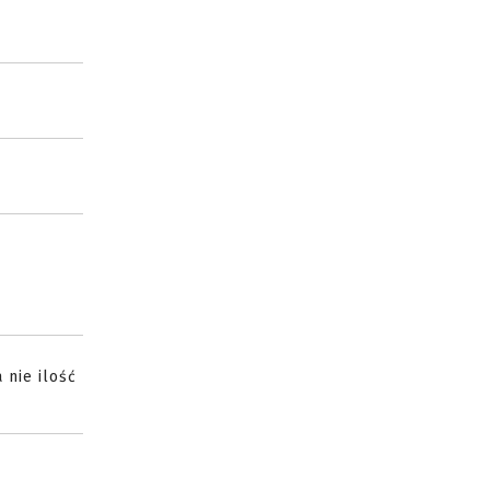
 nie ilość