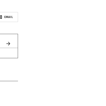
EMAIL