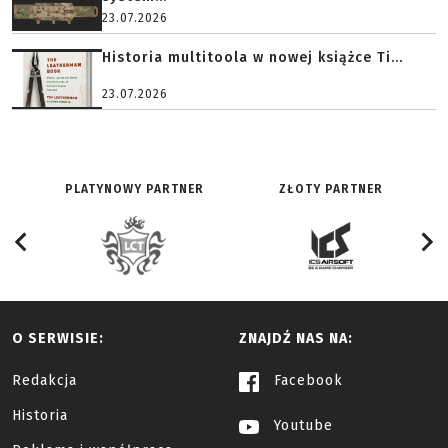
23.07.2026
Historia multitoola w nowej książce Ti...
23.07.2026
PLATYNOWY PARTNER
ZŁOTY PARTNER
O SERWISIE:
ZNAJDŹ NAS NA:
Redakcja
Facebook
Historia
Youtube