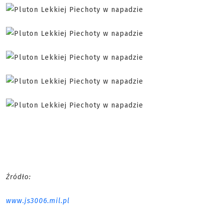
Źródło:
www.js3006.mil.pl