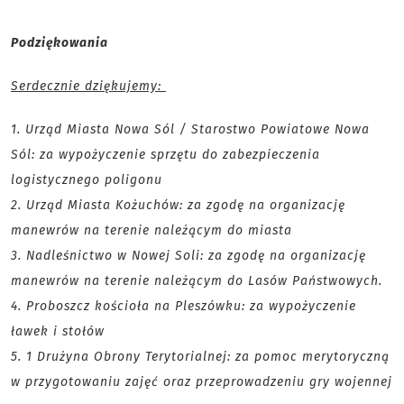
Podziękowania
Serdecznie dziękujemy:
1. Urząd Miasta Nowa Sól / Starostwo Powiatowe Nowa
Sól: za wypożyczenie sprzętu do zabezpieczenia
logistycznego poligonu
2. Urząd Miasta Kożuchów: za zgodę na organizację
manewrów na terenie należącym do miasta
3. Nadleśnictwo w Nowej Soli: za zgodę na organizację
manewrów na terenie należącym do Lasów Państwowych.
4. Proboszcz kościoła na Pleszówku: za wypożyczenie
ławek i stołów
5. 1 Drużyna Obrony Terytorialnej: za pomoc merytoryczną
w przygotowaniu zajęć oraz przeprowadzeniu gry wojennej