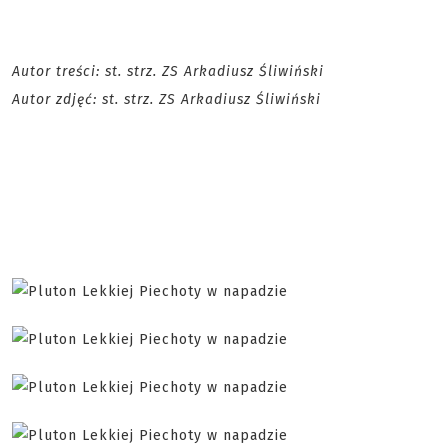
Autor treści: st. strz. ZS Arkadiusz Śliwiński
Autor zdjęć: st. strz. ZS Arkadiusz Śliwiński