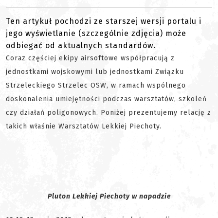
Ten artykuł pochodzi ze starszej wersji portalu i
jego wyświetlanie (szczególnie zdjęcia) może
odbiegać od aktualnych standardów.
Coraz częściej ekipy airsoftowe współpracują z
jednostkami wojskowymi lub jednostkami Związku
Strzeleckiego Strzelec OSW, w ramach wspólnego
doskonalenia umiejętności podczas warsztatów, szkoleń
czy działań poligonowych. Poniżej prezentujemy relację z
takich właśnie Warsztatów Lekkiej Piechoty.
Pluton Lekkiej Piechoty w napadzie