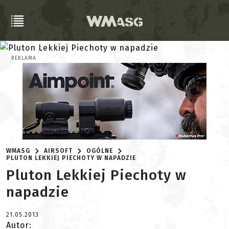
REKLAMA
WMASG
AIRSOFT
OGÓLNE
PLUTON LEKKIEJ PIECHOTY W NAPADZIE
Pluton Lekkiej Piechoty w
napadzie
21.05.2013
Autor: