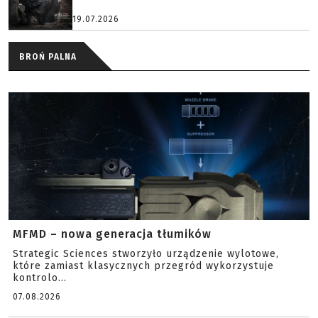
19.07.2026
BROŃ PALNA
MFMD – nowa generacja tłumików
Strategic Sciences stworzyło urządzenie wylotowe,
które zamiast klasycznych przegród wykorzystuje
kontrolo...
07.08.2026