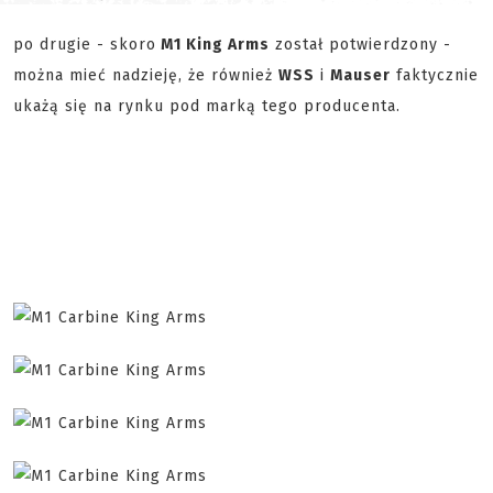
po drugie - skoro
M1 King Arms
został potwierdzony -
można mieć nadzieję, że również
WSS
i
Mauser
faktycznie
ukażą się na rynku pod marką tego producenta.