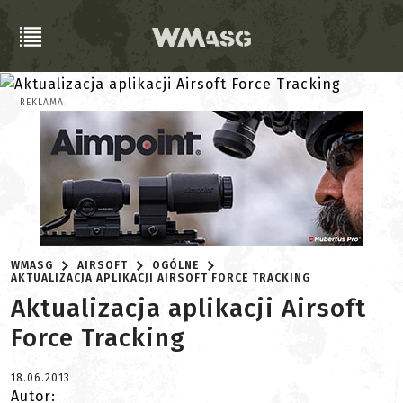
REKLAMA
WMASG
AIRSOFT
OGÓLNE
AKTUALIZACJA APLIKACJI AIRSOFT FORCE TRACKING
Aktualizacja aplikacji Airsoft
Force Tracking
18.06.2013
Autor: