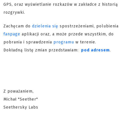
GPS, oraz wyświetlanie rozkazów w zakładce z historią
rozgrywki.
Zachęcam do
dzielenia się
spostrzeżeniami, polubienia
fanpage
aplikacji oraz, a może przede wszystkim, do
pobrania i sprawdzenia
programu
w terenie.
Dokładną listę zmian przedstawiam:
pod adresem
.
Z poważaniem,
Michał "Seether"
Seethersky Labs