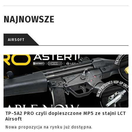
NAJNOWSZE
AIRSOFT
TP-5A2 PRO czyli dopieszczone MP5 ze stajni LCT
Airsoft
Nowa propozycja na rynku już dostępna.