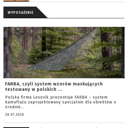
WYPOSAŻENIE
FARBA, czyli system wzorów maskujących
testowany w polskich ...
Polska firma Lesovik prezentuje FARBA – system
kamuflażu zaprojektowany specjalnie dla obiektów o
średnie...
28.07.2026