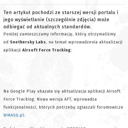
Ten artykuł pochodzi ze starszej wersji portalu i
jego wyświetlanie (szczególnie zdjęcia) może
odbiegać od aktualnych standardów.
Poniżej zamieszczamy informację, którą otrzymaliśmy
od
Seethersky Labs
, na temat wprowadzenia aktualizacji
aplikacji
Airsoft Force Tracking
:
Na Google Play ukazała się aktualizacja aplikacji Airsoft
Force Tracking. Nowa wersja AFT, wprowadza
funkcjonalności, których potrzebę zgłaszali forumowicze
WMASG.pl
.