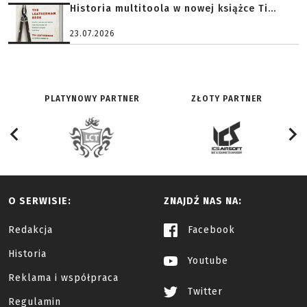
Historia multitoola w nowej książce Ti...
23.07.2026
PLATYNOWY PARTNER
ZŁOTY PARTNER
O SERWISIE:
ZNAJDŹ NAS NA:
Redakcja
Facebook
Historia
Youtube
Reklama i współpraca
Twitter
Regulamin