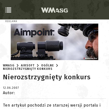
REKLAMA
WMASG
AIRSOFT
OGÓLNE
NIEROZSTRZYGNIĘTY KONKURS
Nierozstrzygnięty konkurs
12.06.2007
Autor:
Ten artykuł pochodzi ze starszej wersji portalu i