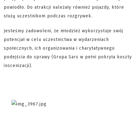
powiodło. Do atrakcji należały również pojazdy, które
służą uczestnikom podczas rozgrywek.
Jesteśmy zadowoleni, że młodzież wykorzystuje swój
potencjał w celu uczestnictwa w wydarzeniach
społecznych, ich organizowania i charytatywnego
podejścia do sprawy (Grupa Sars w pełni pokryła koszty
inscenizacji).