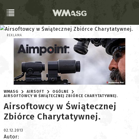
REKLAMA
WMASG
AIRSOFT
OGÓLNE
AIRSOFTOWCY W ŚWIĄTECZNEJ ZBIÓRCE CHARYTATYWNEJ.
Airsoftowcy w Świątecznej
Zbiórce Charytatywnej.
02.12.2013
Autor: