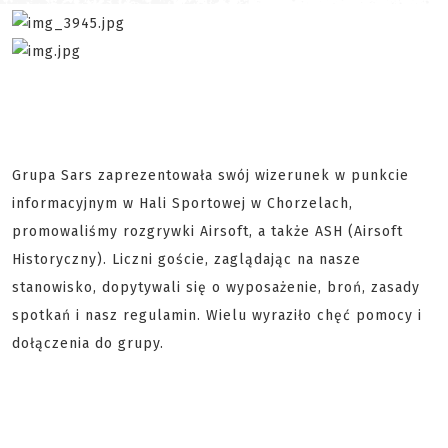
Grupa Sars zaprezentowała swój wizerunek w punkcie
informacyjnym w Hali Sportowej w Chorzelach,
promowaliśmy rozgrywki Airsoft, a także ASH (Airsoft
Historyczny). Liczni goście, zaglądając na nasze
stanowisko, dopytywali się o wyposażenie, broń, zasady
spotkań i nasz regulamin. Wielu wyraziło chęć pomocy i
dołączenia do grupy.