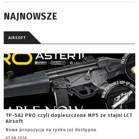
NAJNOWSZE
AIRSOFT
TP-5A2 PRO czyli dopieszczone MP5 ze stajni LCT
Airsoft
Nowa propozycja na rynku już dostępna.
03.08.2026