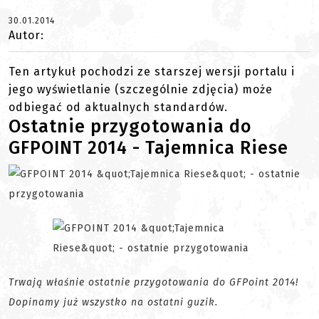
30.01.2014
Autor:
Ten artykuł pochodzi ze starszej wersji portalu i
jego wyświetlanie (szczególnie zdjęcia) może
odbiegać od aktualnych standardów.
Ostatnie przygotowania do
GFPOINT 2014 - Tajemnica Riese
Trwają właśnie ostatnie przygotowania do GFPoint 2014!
Dopinamy już wszystko na ostatni guzik.