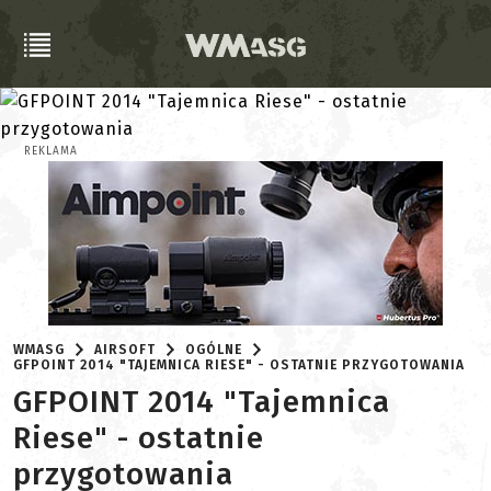
REKLAMA
WMASG
AIRSOFT
OGÓLNE
GFPOINT 2014 "TAJEMNICA RIESE" - OSTATNIE PRZYGOTOWANIA
GFPOINT 2014 "Tajemnica
Riese" - ostatnie
przygotowania