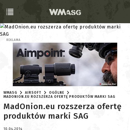
REKLAMA
WMASG
AIRSOFT
OGÓLNE
MADONION.EU ROZSZERZA OFERTĘ PRODUKTÓW MARKI SAG
MadOnion.eu rozszerza ofertę
produktów marki SAG
10.04.2014