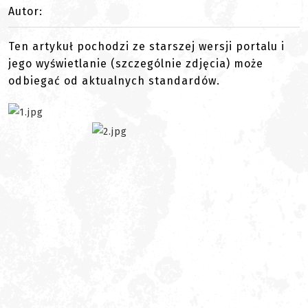
Autor:
Ten artykuł pochodzi ze starszej wersji portalu i
jego wyświetlanie (szczególnie zdjęcia) może
odbiegać od aktualnych standardów.