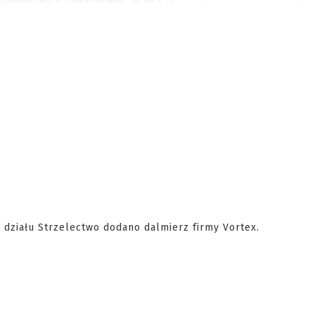
 działu Strzelectwo dodano dalmierz firmy Vortex.