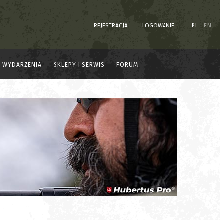
REJESTRACJA
LOGOWANIE
PL
EN
WYDARZENIA
SKLEPY I SERWIS
FORUM