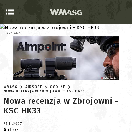
REKLAMA
WMASG
AIRSOFT
OGÓLNE
NOWA RECENZJA W ZBROJOWNI - KSC HK33
Nowa recenzja w Zbrojowni -
KSC HK33
25.11.2007
Autor: