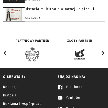
Historia multitoola w nowej książce Ti...
23.07.2026
PLATYNOWY PARTNER
ZŁOTY PARTNER
O SERWISIE:
ZNAJDŹ NAS NA:
Redakcja
Facebook
Historia
Youtube
Reklama i współpraca