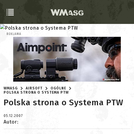
REKLAMA
WMASG
AIRSOFT
OGÓLNE
POLSKA STRONA O SYSTEMA PTW
Polska strona o Systema PTW
05.12.2007
Autor: