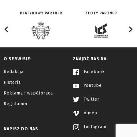
PLATYNOWY PARTNER
ZŁOTY PARTNER
O SERWISIE:
ZNAJDŹ NAS NA:
Redakcja
Facebook
Historia
Youtube
Reklama i współpraca
Twitter
Regulamin
Vimeo
Instagram
NAPISZ DO NAS