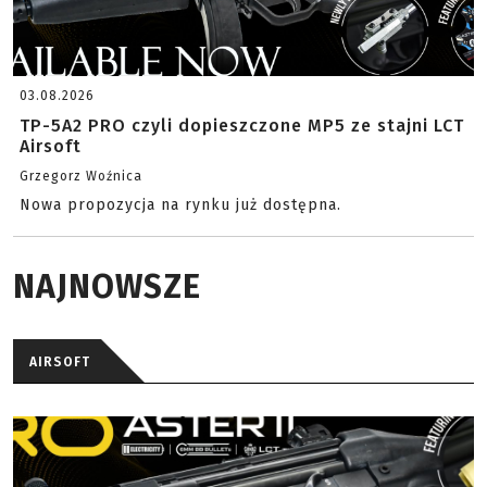
03.08.2026
TP-5A2 PRO czyli dopieszczone MP5 ze stajni LCT
Airsoft
Grzegorz Woźnica
Nowa propozycja na rynku już dostępna.
NAJNOWSZE
AIRSOFT