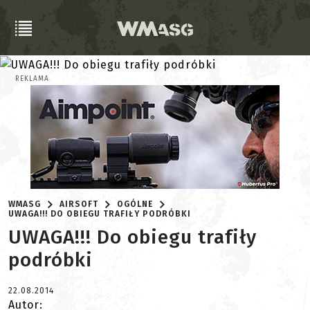
REKLAMA
WMASG
AIRSOFT
OGÓLNE
UWAGA!!! DO OBIEGU TRAFIŁY PODRÓBKI
UWAGA!!! Do obiegu trafiły
podróbki
22.08.2014
Autor: