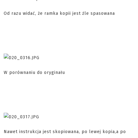
Od razu widać, że ramka kopii jest źle spasowana
W porównaniu do oryginału
Nawet instrukcja jest skopiowana, po lewej kopia,a po