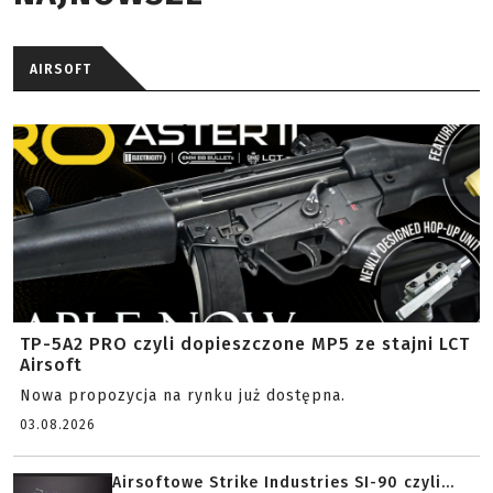
AIRSOFT
TP-5A2 PRO czyli dopieszczone MP5 ze stajni LCT
Airsoft
Nowa propozycja na rynku już dostępna.
03.08.2026
Airsoftowe Strike Industries SI-90 czyli...