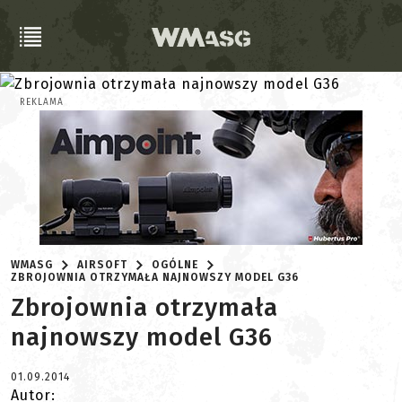
REKLAMA
WMASG
AIRSOFT
OGÓLNE
ZBROJOWNIA OTRZYMAŁA NAJNOWSZY MODEL G36
Zbrojownia otrzymała
najnowszy model G36
01.09.2014
Autor: