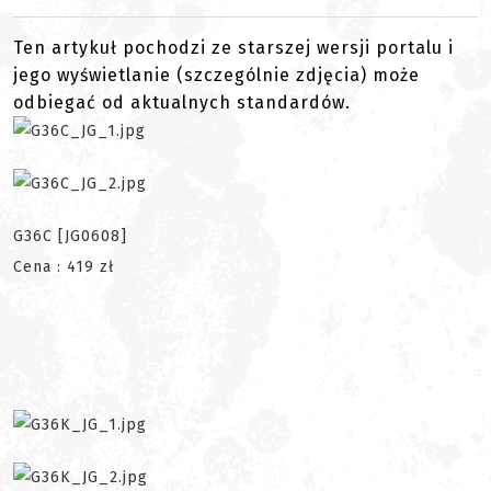
Ten artykuł pochodzi ze starszej wersji portalu i
jego wyświetlanie (szczególnie zdjęcia) może
odbiegać od aktualnych standardów.
G36C [JG0608]
Cena : 419 zł