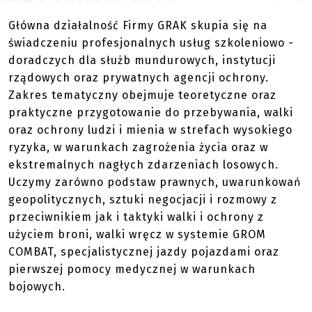
Główna działalność Firmy GRAK skupia się na
świadczeniu profesjonalnych usług szkoleniowo -
doradczych dla służb mundurowych, instytucji
rządowych oraz prywatnych agencji ochrony.
Zakres tematyczny obejmuje teoretyczne oraz
praktyczne przygotowanie do przebywania, walki
oraz ochrony ludzi i mienia w strefach wysokiego
ryzyka, w warunkach zagrożenia życia oraz w
ekstremalnych nagły
ch zdarzeniach losowych.
Uczymy zarówno podstaw prawnych, uwarunkowań
geopolitycznych, sztuki negocjacji i rozmowy z
przeciwnikiem jak i taktyki walki i ochrony z
użyciem broni, walki wręcz w systemie GROM
COMBAT, specjalistycznej jazdy pojazdami oraz
pierwszej pomocy medycznej w warunkach
bojowych.