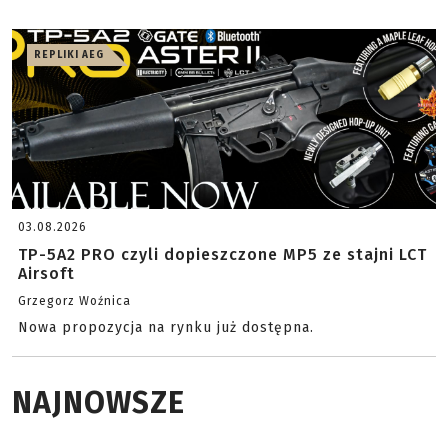
REPLIKI AEG
03.08.2026
TP-5A2 PRO czyli dopieszczone MP5 ze stajni LCT
Airsoft
Grzegorz Woźnica
Nowa propozycja na rynku już dostępna.
NAJNOWSZE