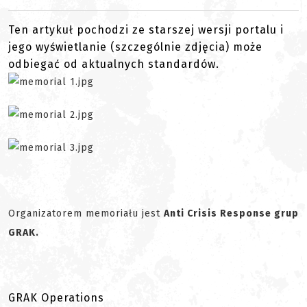
Ten artykuł pochodzi ze starszej wersji portalu i
jego wyświetlanie (szczególnie zdjęcia) może
odbiegać od aktualnych standardów.
Organizatorem memoriału jest
Anti Crisis Response grup
GRAK.
GRAK Operations