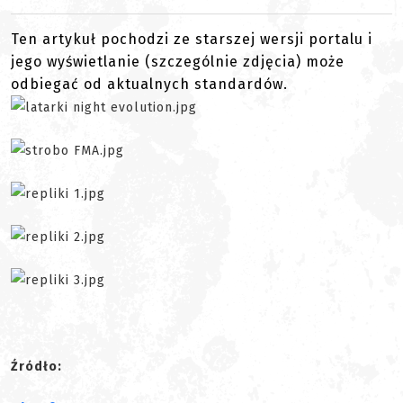
Ten artykuł pochodzi ze starszej wersji portalu i
jego wyświetlanie (szczególnie zdjęcia) może
odbiegać od aktualnych standardów.
Źródło: