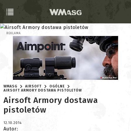
REKLAMA
WMASG
AIRSOFT
OGÓLNE
AIRSOFT ARMORY DOSTAWA PISTOLETÓW
Airsoft Armory dostawa
pistoletów
12.10.2014
Autor: