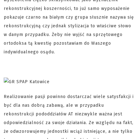
rekonstrukcyjnej koszerności, to już samo wyposażenie
pokazuje czarno na białym czy grupa słusznie nazywa się
rekonstrukcyjną czy jednak stylizacja to właściwe słowo
w danym przypadku. Żeby nie wyjść na sprzętowego
ortodoksa tą kwestię pozostawiam do Waszego
indywidualnego osądu.
Realizowanie pasji powinno dostarczać wiele satysfakcji i
być dla nas dobrą zabawą, ale w przypadku
rekonstrukcji pododdziałów AT niezwykle ważna jest
odpowiedzialność za swoje działania. Ze względu na fakt,
że odwzorowujemy jednostki wciąż istniejące, a nie tylko