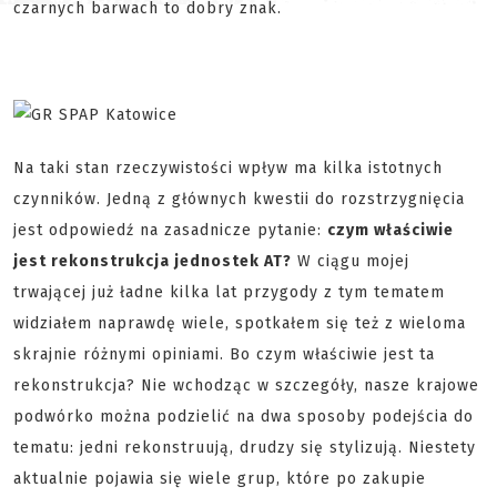
czarnych barwach to dobry znak.
Na taki stan rzeczywistości wpływ ma kilka istotnych
czynników. Jedną z głównych kwestii do rozstrzygnięcia
jest odpowiedź na zasadnicze pytanie:
czym właściwie
jest rekonstrukcja jednostek AT?
W ciągu mojej
trwającej już ładne kilka lat przygody z tym tematem
widziałem naprawdę wiele, spotkałem się też z wieloma
skrajnie różnymi opiniami. Bo czym właściwie jest ta
rekonstrukcja? Nie wchodząc w szczegóły, nasze krajowe
podwórko można podzielić na dwa sposoby podejścia do
tematu: jedni rekonstruują, drudzy się stylizują. Niestety
aktualnie pojawia się wiele grup, które po zakupie