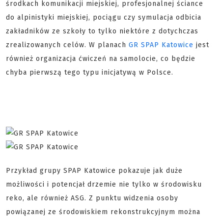
środkach komunikacji miejskiej, profesjonalnej ściance
do alpinistyki miejskiej, pociągu czy symulacja odbicia
zakładników ze szkoły to tylko niektóre z dotychczas
zrealizowanych celów. W planach
GR SPAP Katowice
jest
również organizacja ćwiczeń na samolocie, co będzie
chyba pierwszą tego typu inicjatywą w Polsce.
Przykład grupy SPAP Katowice pokazuje jak duże
możliwości i potencjał drzemie nie tylko w środowisku
reko, ale również ASG. Z punktu widzenia osoby
powiązanej ze środowiskiem rekonstrukcyjnym można