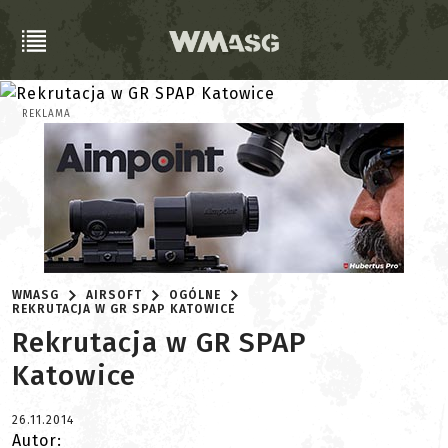
REKLAMA
WMASG
AIRSOFT
OGÓLNE
REKRUTACJA W GR SPAP KATOWICE
Rekrutacja w GR SPAP
Katowice
26.11.2014
Autor: