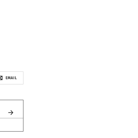
EMAIL