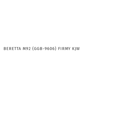
BERETTA M92 (GGB-9606) FIRMY KJW