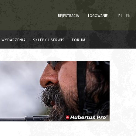
REJESTRACJA
LOGOWANIE
PL
EN
WYDARZENIA
SKLEPY I SERWIS
FORUM