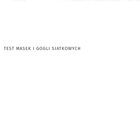
TEST MASEK I GOGLI SIATKOWYCH