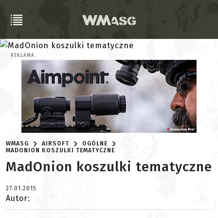
REKLAMA
WMASG
AIRSOFT
OGÓLNE
MADONION KOSZULKI TEMATYCZNE
MadOnion koszulki tematyczne
27.01.2015
Autor: