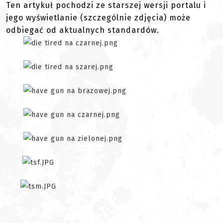
Ten artykuł pochodzi ze starszej wersji portalu i
jego wyświetlanie (szczególnie zdjęcia) może
odbiegać od aktualnych standardów.