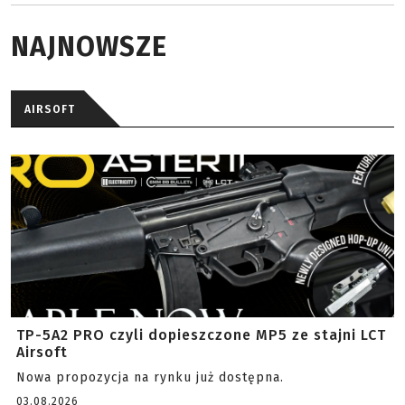
NAJNOWSZE
AIRSOFT
TP-5A2 PRO czyli dopieszczone MP5 ze stajni LCT
Airsoft
Nowa propozycja na rynku już dostępna.
03.08.2026