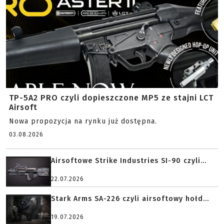
TP-5A2 PRO czyli dopieszczone MP5 ze stajni LCT
Airsoft
Nowa propozycja na rynku już dostępna.
03.08.2026
Airsoftowe Strike Industries SI-90 czyli...
22.07.2026
Stark Arms SA-226 czyli airsoftowy hołd...
19.07.2026