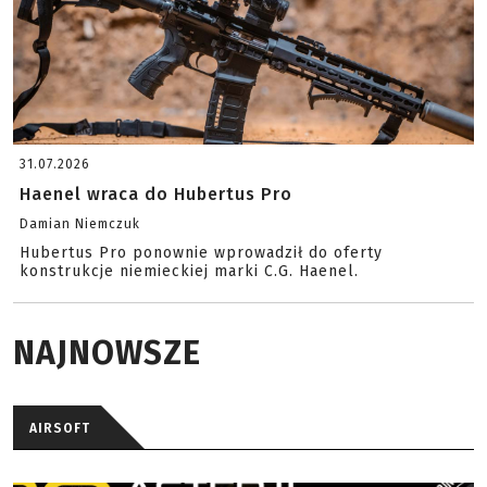
31.07.2026
Haenel wraca do Hubertus Pro
Damian Niemczuk
Hubertus Pro ponownie wprowadził do oferty
konstrukcje niemieckiej marki C.G. Haenel.
NAJNOWSZE
AIRSOFT