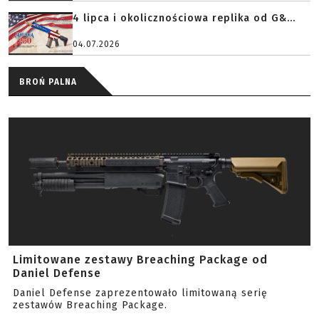
4 lipca i okolicznościowa replika od G&...
04.07.2026
BROŃ PALNA
Limitowane zestawy Breaching Package od
Daniel Defense
Daniel Defense zaprezentowało limitowaną serię
zestawów Breaching Package.