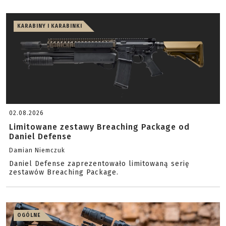
KARABINY I KARABINKI
02.08.2026
Limitowane zestawy Breaching Package od
Daniel Defense
Damian Niemczuk
Daniel Defense zaprezentowało limitowaną serię
zestawów Breaching Package.
OGÓLNE