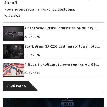
Airsoft
Nowa propozycja na rynku już dostępna.
03.08.2026
Airsoftowe Strike Industries SI-90 czyli...
22.07.2026
Stark Arms SA-226 czyli airsoftowy hołd...
19.07.2026
4 lipca i okolicznościowa replika od G&...
04.07.2026
BROŃ PALNA