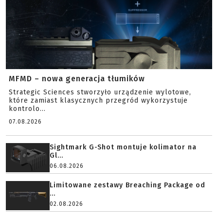
MFMD – nowa generacja tłumików
Strategic Sciences stworzyło urządzenie wylotowe,
które zamiast klasycznych przegród wykorzystuje
kontrolo...
07.08.2026
Sightmark G-Shot montuje kolimator na
Gl...
06.08.2026
Limitowane zestawy Breaching Package od
...
02.08.2026