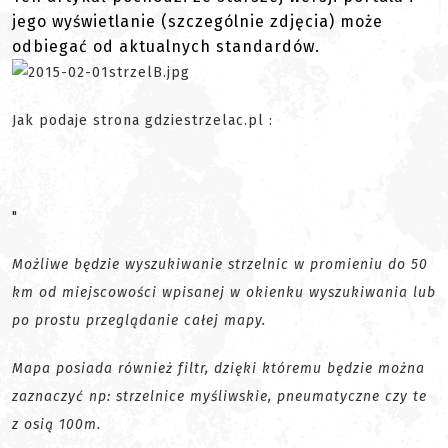
jego wyświetlanie (szczególnie zdjęcia) może
odbiegać od aktualnych standardów.
Jak podaje strona gdziestrzelac.pl :
"
Możliwe będzie wyszukiwanie strzelnic w promieniu do 50
km od miejscowości wpisanej w okienku wyszukiwania lub
po prostu przeglądanie całej mapy.
Mapa posiada również filtr, dzięki któremu będzie można
zaznaczyć np: strzelnice myśliwskie, pneumatyczne czy te
z osią 100m.