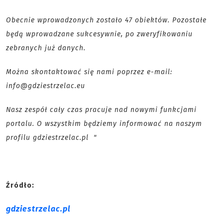
Obecnie wprowadzonych zostało 47 obiektów. Pozostałe
będą wprowadzane sukcesywnie, po zweryfikowaniu
zebranych już danych.
Można skontaktować się nami poprzez e-mail:
info@gdziestrzelac.eu
Nasz zespół cały czas pracuje nad nowymi funkcjami
portalu. O wszystkim będziemy informować na naszym
profilu gdziestrzelac.pl "
Źródło:
gdziestrzelac.pl