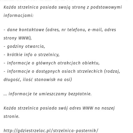
Każda strzelnica posiada swoją stronę z podstawowymi
informacjami:
- dane kontaktowe (adres, nr telefonu, e-mail, adres
strony WWW),
- godziny otwarcia,
- krótkie info o strzelnicy,
- informacje o głównych atrakcjach obiektu,
- informacje o dostępnych osiach strzeleckich (rodzaj,
długość, ilość stanowisk na osi)
... informacje te umieszczamy bezpłatnie.
Każda strzelnica posiada swój adres WWW na naszej
stronie.
http://gdziestrzelac.pl/strzelnica-pasternik/