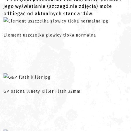
jego wyświetlanie (szczególnie zdjęcia) może
odbiegać od aktualnych standardów.
Element uszczelka glowicy tloka normalna
GP osłona lunety Killer Flash 32mm