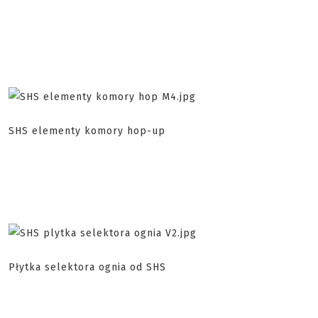
SHS elementy komory hop-up
Płytka selektora ognia od SHS