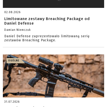
02.08.2026
Limitowane zestawy Breaching Package od
Daniel Defense
Damian Niemczuk
Daniel Defense zaprezentowało limitowaną serię
zestawów Breaching Package.
OGÓLNE
31.07.2026