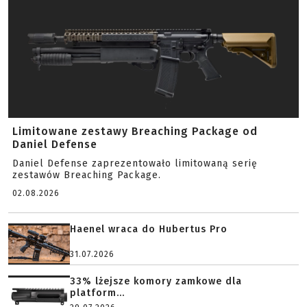
Limitowane zestawy Breaching Package od
Daniel Defense
Daniel Defense zaprezentowało limitowaną serię
zestawów Breaching Package.
02.08.2026
Haenel wraca do Hubertus Pro
31.07.2026
33% lżejsze komory zamkowe dla
platform...