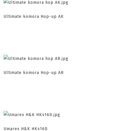
Ultimate komora Hop-up AK
Ultimate komora Hop-up AR
Umarex H&K HK416D