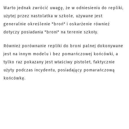
Warto jednak zwrócić uwagę, że w odniesieniu do repliki,
użytej przez nastolatka w szkole, używane jest
generalnie określenie "broń" i oskarżenie również
dotyczy posiadania "broni" na terenie szkoły.
Również porównanie repliki do broni palnej dokonywane
jest na innym modelu i bez pomarńczowej końcówki, a
tylko raz pokazany jest właściwy pistolet, faktycznie
użyty podczas incydentu, posiadający pomarańczową
końcówkę.