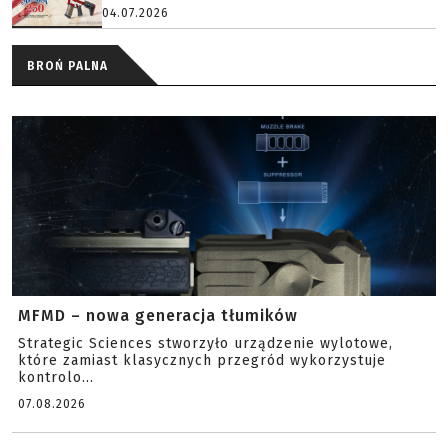
04.07.2026
BROŃ PALNA
MFMD – nowa generacja tłumików
Strategic Sciences stworzyło urządzenie wylotowe,
które zamiast klasycznych przegród wykorzystuje
kontrolo...
07.08.2026