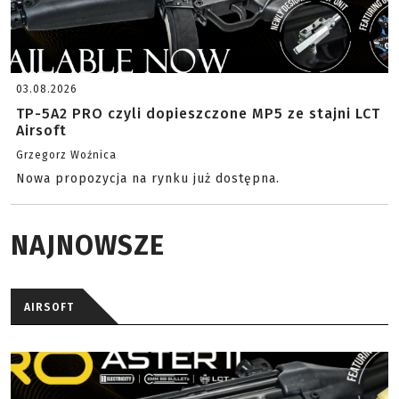
03.08.2026
TP-5A2 PRO czyli dopieszczone MP5 ze stajni LCT
Airsoft
Grzegorz Woźnica
Nowa propozycja na rynku już dostępna.
NAJNOWSZE
AIRSOFT