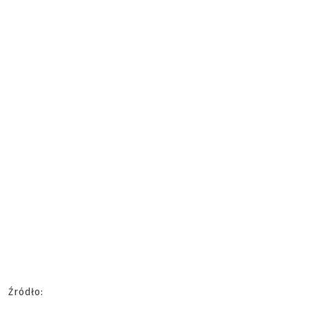
Źródło: