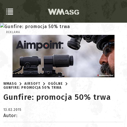
REKLAMA
WMASG
AIRSOFT
OGÓLNE
GUNFIRE: PROMOCJA 50% TRWA
Gunfire: promocja 50% trwa
13.02.2015
Autor: