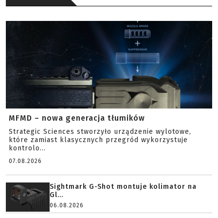
MFMD – nowa generacja tłumików
Strategic Sciences stworzyło urządzenie wylotowe,
które zamiast klasycznych przegród wykorzystuje
kontrolo...
07.08.2026
Sightmark G-Shot montuje kolimator na
Gl...
06.08.2026