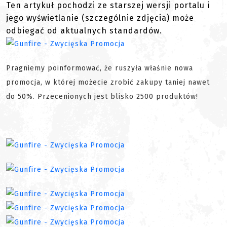
Ten artykuł pochodzi ze starszej wersji portalu i
jego wyświetlanie (szczególnie zdjęcia) może
odbiegać od aktualnych standardów.
Pragniemy poinformować, że ruszyła właśnie nowa
promocja, w której możecie zrobić zakupy taniej nawet
do 50%. Przecenionych jest blisko 2500 produktów!