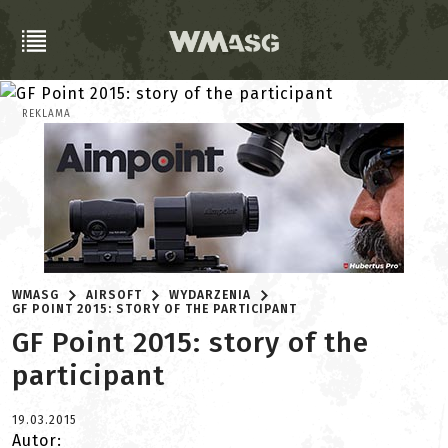
REKLAMA
WMASG
AIRSOFT
WYDARZENIA
GF POINT 2015: STORY OF THE PARTICIPANT
GF Point 2015: story of the
participant
19.03.2015
Autor: