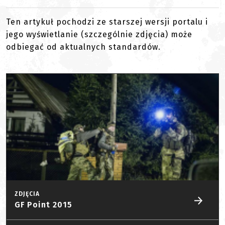
Ten artykuł pochodzi ze starszej wersji portalu i
jego wyświetlanie (szczególnie zdjęcia) może
odbiegać od aktualnych standardów.
ZDJĘCIA
GF Point 2015