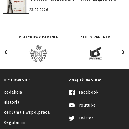
23.07.2026
PLATYNOWY PARTNER
ZŁOTY PARTNER
O SERWISIE:
ZNAJDŹ NAS NA:
Redakcja
Facebook
Historia
Youtube
Reklama i współpraca
Twitter
Regulamin