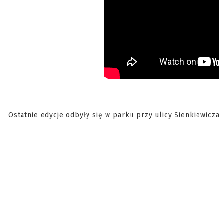
Ostatnie edycje odbyły się w parku przy ulicy Sienkiewicz