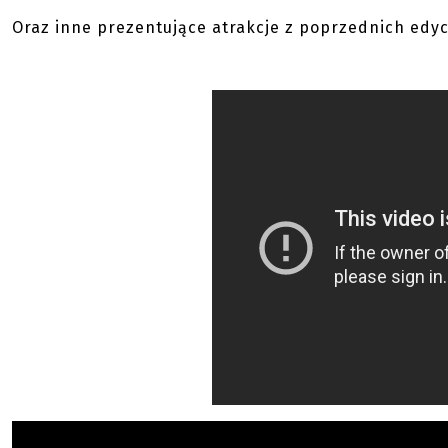
Oraz inne prezentujące atrakcje z poprzednich edycj