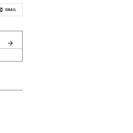
EMAIL