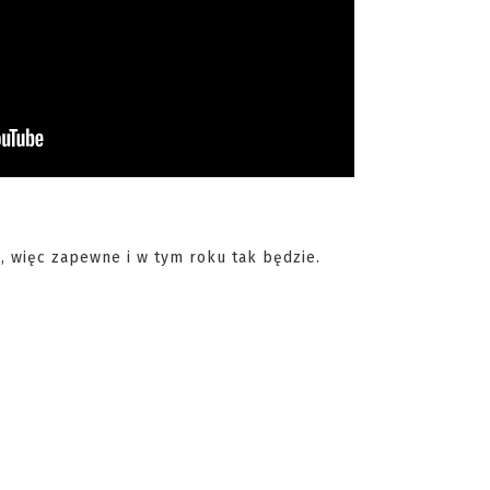
a, więc zapewne i w tym roku tak będzie.