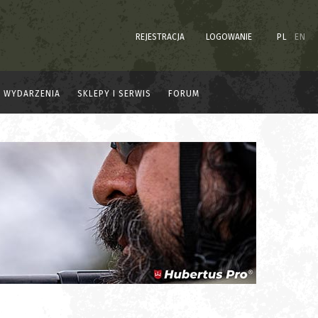
REJESTRACJA
LOGOWANIE
PL
EN
WYDARZENIA
SKLEPY I SERWIS
FORUM