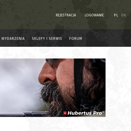
REJESTRACJA
LOGOWANIE
PL
EN
WYDARZENIA
SKLEPY I SERWIS
FORUM