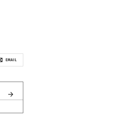
EMAIL