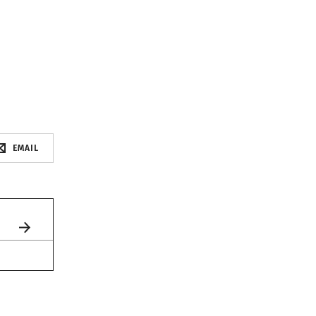
EMAIL