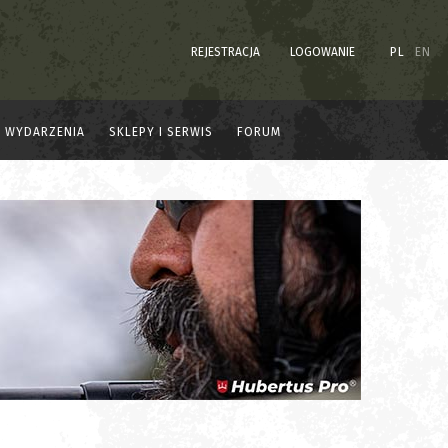
REJESTRACJA
LOGOWANIE
PL
EN
WYDARZENIA
SKLEPY I SERWIS
FORUM