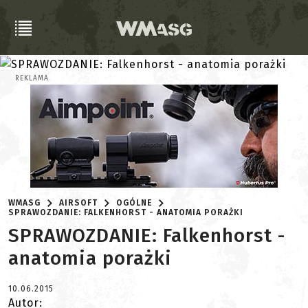
REKLAMA
WMASG
AIRSOFT
OGÓLNE
SPRAWOZDANIE: FALKENHORST - ANATOMIA PORAŻKI
SPRAWOZDANIE: Falkenhorst -
anatomia porażki
10.06.2015
Autor: