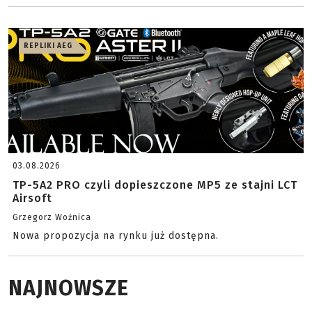
REPLIKI AEG
03.08.2026
TP-5A2 PRO czyli dopieszczone MP5 ze stajni LCT
Airsoft
Grzegorz Woźnica
Nowa propozycja na rynku już dostępna.
NAJNOWSZE