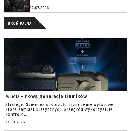
19.07.2026
BROŃ PALNA
MFMD – nowa generacja tłumików
Strategic Sciences stworzyło urządzenie wylotowe,
które zamiast klasycznych przegród wykorzystuje
kontrolo...
07.08.2026