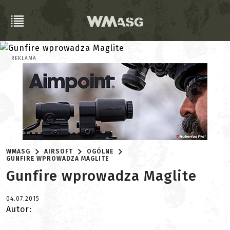
REKLAMA
WMASG
AIRSOFT
OGÓLNE
GUNFIRE WPROWADZA MAGLITE
Gunfire wprowadza Maglite
04.07.2015
Autor: