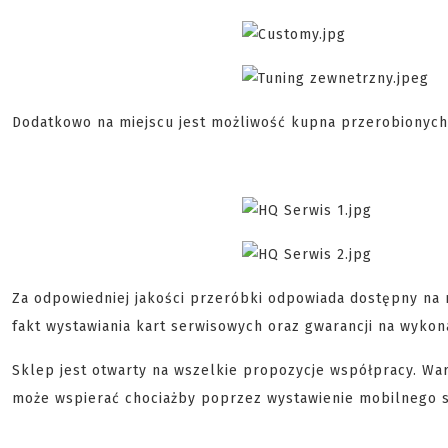
Dodatkowo na miejscu jest możliwość kupna przerobionych 
Za odpowiedniej jakości przeróbki odpowiada dostępny na m
fakt wystawiania kart serwisowych oraz gwarancji na wykon
Sklep jest otwarty na wszelkie propozycje współpracy. Wa
może wspierać chociażby poprzez wystawienie mobilnego s