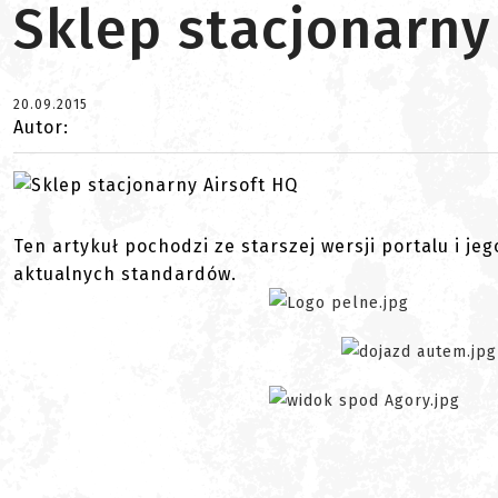
Sklep stacjonarny
20.09.2015
Autor:
Ten artykuł pochodzi ze starszej wersji portalu i je
aktualnych standardów.