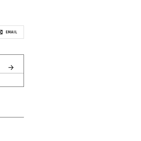
EMAIL