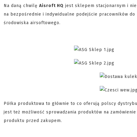
Na daną chwilę
Aisroft HQ
jest sklepem stacjonarnym i nie
na bezpośrednie i indywidualne podejście pracowników do k
środowiska airsoftowego.
Półka produktowa to głównie to co oferują polscy dystrybu
jest też możliwość sprowadzania produktów na zamówienie
produktu przed zakupem.