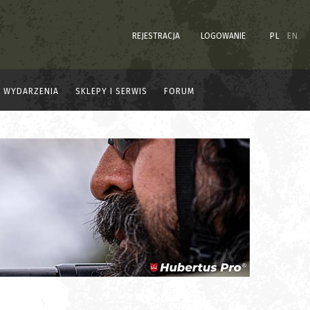
REJESTRACJA
LOGOWANIE
PL
EN
WYDARZENIA
SKLEPY I SERWIS
FORUM