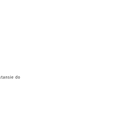
stansie do