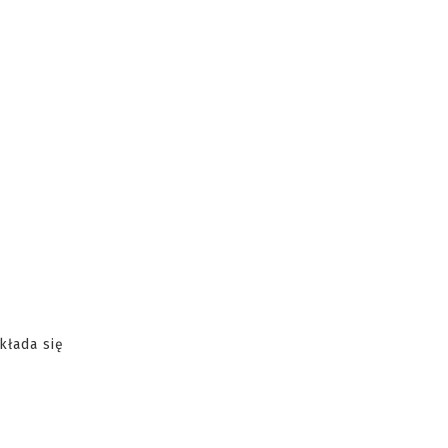
kłada się