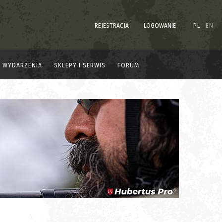
REJESTRACJA
LOGOWANIE
PL
EN
WYDARZENIA
SKLEPY I SERWIS
FORUM