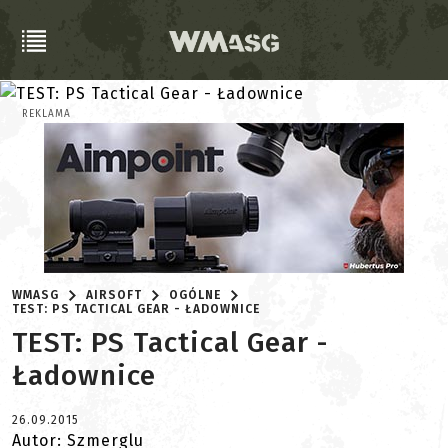
REKLAMA
WMASG
AIRSOFT
OGÓLNE
TEST: PS TACTICAL GEAR - ŁADOWNICE
TEST: PS Tactical Gear -
Ładownice
26.09.2015
Autor: Szmerglu