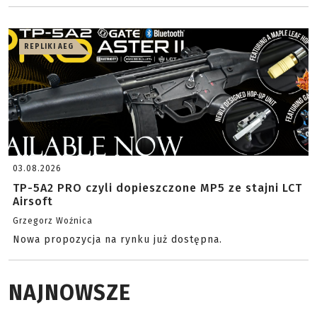
REPLIKI AEG
03.08.2026
TP-5A2 PRO czyli dopieszczone MP5 ze stajni LCT
Airsoft
Grzegorz Woźnica
Nowa propozycja na rynku już dostępna.
NAJNOWSZE