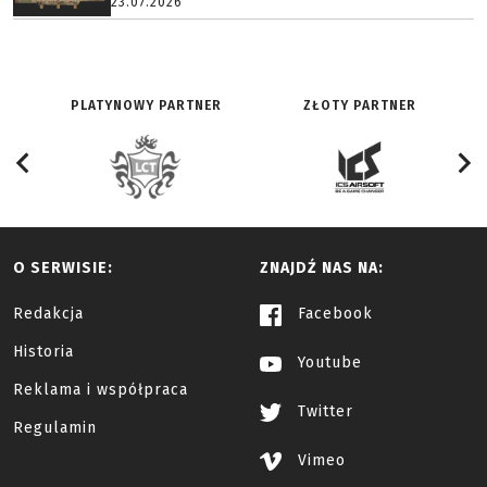
23.07.2026
PLATYNOWY PARTNER
ZŁOTY PARTNER
O SERWISIE:
ZNAJDŹ NAS NA:
Redakcja
Facebook
Historia
Youtube
Reklama i współpraca
Twitter
Regulamin
Vimeo