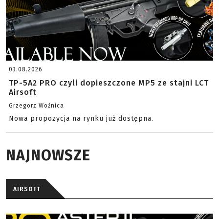
03.08.2026
TP-5A2 PRO czyli dopieszczone MP5 ze stajni LCT
Airsoft
Grzegorz Woźnica
Nowa propozycja na rynku już dostępna.
NAJNOWSZE
AIRSOFT