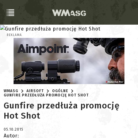
REKLAMA
WMASG
AIRSOFT
OGÓLNE
GUNFIRE PRZEDŁUŻA PROMOCJĘ HOT SHOT
Gunfire przedłuża promocję
Hot Shot
05.10.2015
Autor: