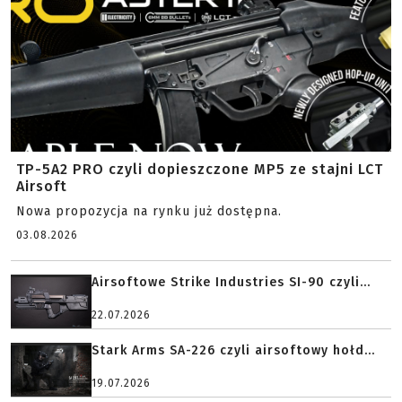
TP-5A2 PRO czyli dopieszczone MP5 ze stajni LCT
Airsoft
Nowa propozycja na rynku już dostępna.
03.08.2026
Airsoftowe Strike Industries SI-90 czyli...
22.07.2026
Stark Arms SA-226 czyli airsoftowy hołd...
19.07.2026