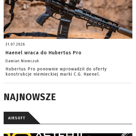
31.07.2026
Haenel wraca do Hubertus Pro
Damian Niemczuk
Hubertus Pro ponownie wprowadził do oferty
konstrukcje niemieckiej marki C.G. Haenel.
NAJNOWSZE
AIRSOFT