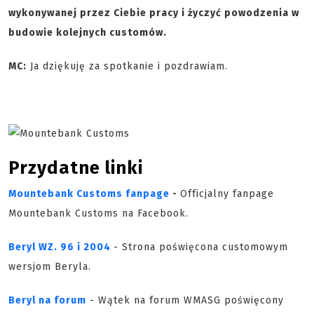
wykonywanej przez Ciebie pracy i życzyć powodzenia w
budowie kolejnych customów.
MC:
Ja dziękuję za spotkanie i pozdrawiam.
Przydatne linki
Mountebank Customs fanpage
-
Officjalny fanpage
Mountebank Customs na Facebook.
Beryl WZ. 96 i 2004
- Strona poświęcona customowym
wersjom Beryla.
Beryl na forum
- Wątek na forum WMASG poświęcony