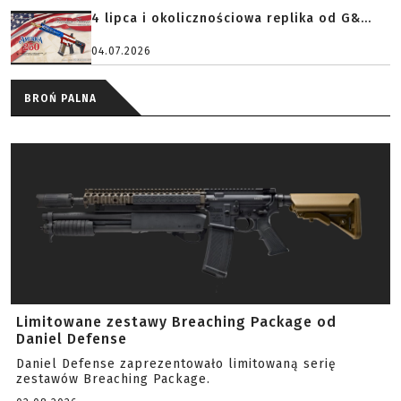
4 lipca i okolicznościowa replika od G&...
04.07.2026
BROŃ PALNA
Limitowane zestawy Breaching Package od
Daniel Defense
Daniel Defense zaprezentowało limitowaną serię
zestawów Breaching Package.