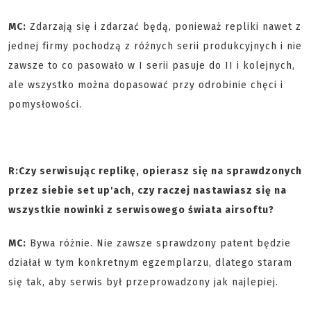
MC:
Zdarzają się i zdarzać będą, ponieważ repliki nawet z
jednej firmy pochodzą z różnych serii produkcyjnych i nie
zawsze to co pasowało w I serii pasuje do II i kolejnych,
ale wszystko można dopasować przy odrobinie chęci i
pomysłowości.
R:
Czy serwisując replikę, opierasz się na sprawdzonych
przez siebie set up'ach, czy raczej nastawiasz się na
wszystkie nowinki z serwisowego świata airsoftu?
MC:
Bywa różnie. Nie zawsze sprawdzony patent będzie
działał w tym konkretnym egzemplarzu, dlatego staram
się tak, aby serwis był przeprowadzony jak najlepiej.