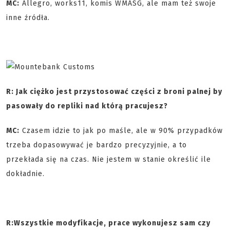
MC:
Allegro, works11, komis WMASG, ale mam też swoje
inne źródła.
R: Jak ciężko jest przystosować części z broni palnej by
pasowały do repliki nad którą pracujesz?
MC:
Czasem idzie to jak po maśle, ale w 90% przypadków
trzeba dopasowywać je bardzo precyzyjnie, a to
przekłada się na czas. Nie jestem w stanie określić ile
dokładnie.
R:
Wszystkie modyfikacje, prace wykonujesz sam czy