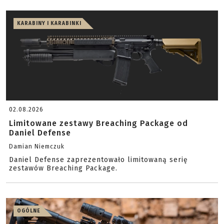
KARABINY I KARABINKI
02.08.2026
Limitowane zestawy Breaching Package od
Daniel Defense
Damian Niemczuk
Daniel Defense zaprezentowało limitowaną serię
zestawów Breaching Package.
OGÓLNE