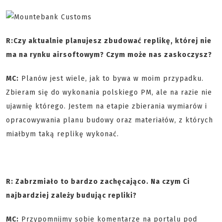
R:
Czy aktualnie planujesz zbudować replikę, której nie
ma na rynku airsoftowym? Czym może nas zaskoczysz?
MC:
Planów jest wiele, jak to bywa w moim przypadku.
Zbieram się do wykonania polskiego PM, ale na razie nie
ujawnię którego. Jestem na etapie zbierania wymiarów i
opracowywania planu budowy oraz materiałów, z których
miałbym taką replikę wykonać.
R: Zabrzmiało to bardzo zachęcająco. Na czym Ci
najbardziej zależy budując repliki?
MC:
Przypomnijmy sobie komentarze na portalu pod