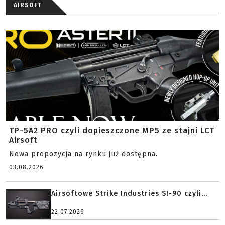
AIRSOFT
TP-5A2 PRO czyli dopieszczone MP5 ze stajni LCT
Airsoft
Nowa propozycja na rynku już dostępna.
03.08.2026
Airsoftowe Strike Industries SI-90 czyli...
22.07.2026