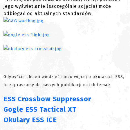
jego wyświetlanie (szczególnie zdjęcia) może
odbiegać od aktualnych standardów.
Gdybyście chcieli wiedzieć nieco więcej o okularach ESS,
to zapraszamy do naszych publikacji na ich temat:
ESS Crossbow Suppressor
Gogle ESS Tactical XT
Okulary ESS ICE