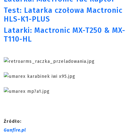
Test: Latarka czołowa Mactronic
HLS-K1-PLUS
Latarki: Mactronic MX-T250 & MX-
T110-HL
Źródło:
Gunfire.pl