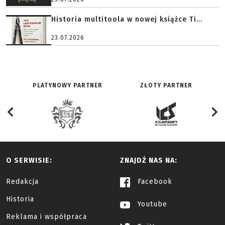
Historia multitoola w nowej książce Ti...
23.07.2026
PLATYNOWY PARTNER
ZŁOTY PARTNER
O SERWISIE:
ZNAJDŹ NAS NA:
Redakcja
Facebook
Historia
Youtube
Reklama i współpraca