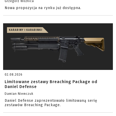
Grzegorz Woźnica
Nowa propozycja na rynku już dostępna.
KARABINY I KARABINKI
02.08.2026
Limitowane zestawy Breaching Package od
Daniel Defense
Damian Niemczuk
Daniel Defense zaprezentowało limitowaną serię
zestawów Breaching Package.