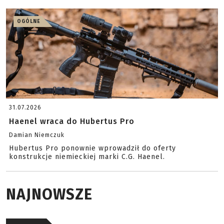
OGÓLNE
31.07.2026
Haenel wraca do Hubertus Pro
Damian Niemczuk
Hubertus Pro ponownie wprowadził do oferty
konstrukcje niemieckiej marki C.G. Haenel.
NAJNOWSZE