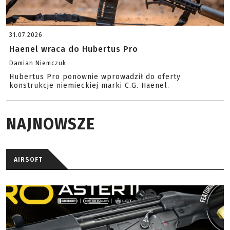
31.07.2026
Haenel wraca do Hubertus Pro
Damian Niemczuk
Hubertus Pro ponownie wprowadził do oferty
konstrukcje niemieckiej marki C.G. Haenel.
NAJNOWSZE
AIRSOFT