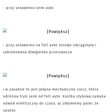
- przy ustawieniu semi auto
- przy ustawieniu na full auto zostaje odciągnięta i
zablokowana dźwigienka przerywacza
i w zasadzie to jest jedyna mechaniczna rzecz, która
odróżnia tryb semi od full auto. Kostka stykowa zamyka
obwód elektryczny do czasu, aż zdejmiemy palec ze
spustu