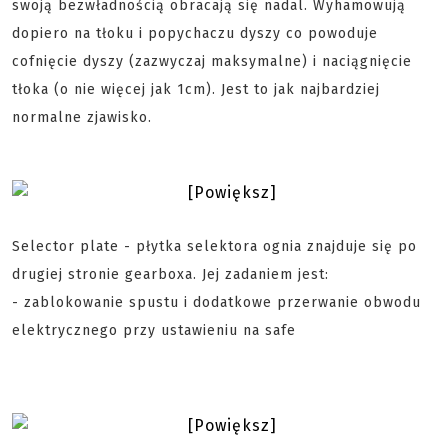
swoją bezwładnością obracają się nadal. Wyhamowują
dopiero na tłoku i popychaczu dyszy co powoduje
cofnięcie dyszy (zazwyczaj maksymalne) i naciągnięcie
tłoka (o nie więcej jak 1cm). Jest to jak najbardziej
normalne zjawisko.
Selector plate - płytka selektora ognia znajduje się po
drugiej stronie gearboxa. Jej zadaniem jest:
- zablokowanie spustu i dodatkowe przerwanie obwodu
elektrycznego przy ustawieniu na safe