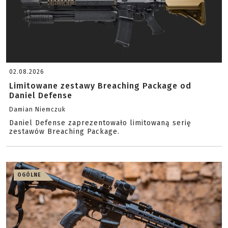
02.08.2026
Limitowane zestawy Breaching Package od
Daniel Defense
Damian Niemczuk
Daniel Defense zaprezentowało limitowaną serię
zestawów Breaching Package.
OGÓLNE