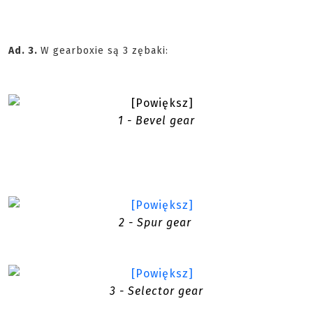
Ad. 3.
W gearboxie są 3 zębaki:
1 - Bevel gear
2 - Spur gear
3 - Selector gear