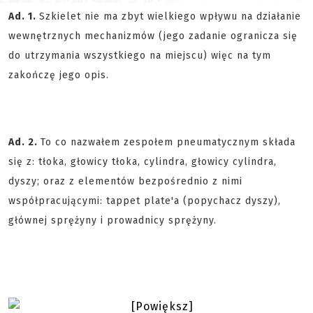
Ad. 1.
Szkielet nie ma zbyt wielkiego wpływu na działanie
wewnętrznych mechanizmów (jego zadanie ogranicza się
do utrzymania wszystkiego na miejscu) więc na tym
zakończę jego opis.
Ad. 2.
To co nazwałem zespołem pneumatycznym składa
się z: tłoka, głowicy tłoka, cylindra, głowicy cylindra,
dyszy; oraz z elementów bezpośrednio z nimi
współpracującymi: tappet plate'a (popychacz dyszy),
głównej sprężyny i prowadnicy sprężyny.