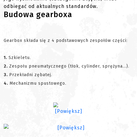
odbiegać od aktualnych standardów.
Budowa gearboxa
Gearbox składa się z 4 podstawowych zespołów części:
1.
Szkieletu.
2.
Zespołu pneumatycznego (tłok, cylinder, sprężyna...).
3.
Przekładni zębatej.
4.
Mechanizmu spustowego.