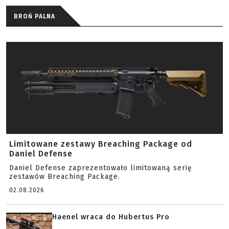
BROŃ PALNA
Limitowane zestawy Breaching Package od
Daniel Defense
Daniel Defense zaprezentowało limitowaną serię
zestawów Breaching Package.
02.08.2026
Haenel wraca do Hubertus Pro