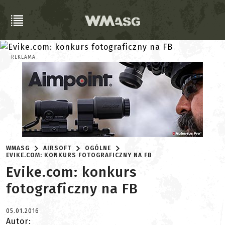
REKLAMA
WMASG
AIRSOFT
OGÓLNE
EVIKE.COM: KONKURS FOTOGRAFICZNY NA FB
Evike.com: konkurs
fotograficzny na FB
05.01.2016
Autor: