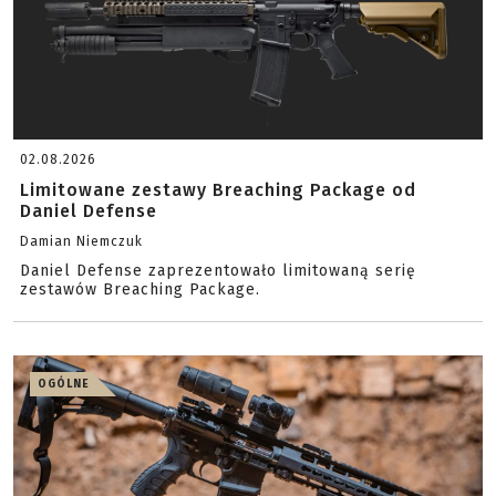
02.08.2026
Limitowane zestawy Breaching Package od
Daniel Defense
Damian Niemczuk
Daniel Defense zaprezentowało limitowaną serię
zestawów Breaching Package.
OGÓLNE