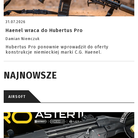
31.07.2026
Haenel wraca do Hubertus Pro
Damian Niemczuk
Hubertus Pro ponownie wprowadził do oferty
konstrukcje niemieckiej marki C.G. Haenel.
NAJNOWSZE
AIRSOFT