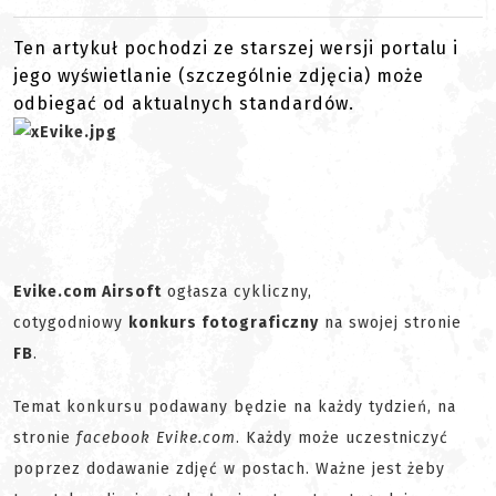
Ten artykuł pochodzi ze starszej wersji portalu i
jego wyświetlanie (szczególnie zdjęcia) może
odbiegać od aktualnych standardów.
Evike.com Airsoft
ogłasza cykliczny,
cotygodniowy
konkurs fotograficzny
na swojej stronie
FB
.
Temat konkursu podawany będzie na każdy tydzień, na
stronie
facebook Evike.com
. Każdy może uczestniczyć
poprzez dodawanie zdjęć w postach. Ważne jest żeby