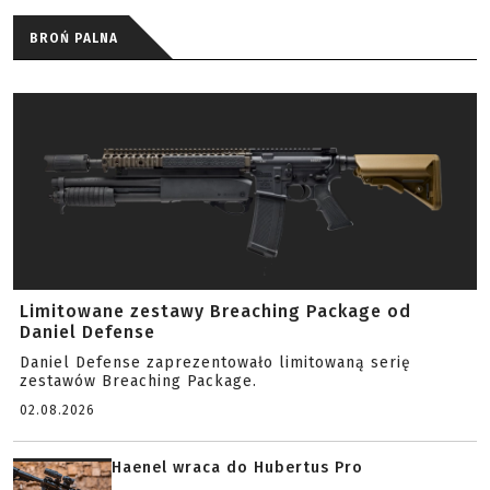
BROŃ PALNA
Limitowane zestawy Breaching Package od
Daniel Defense
Daniel Defense zaprezentowało limitowaną serię
zestawów Breaching Package.
02.08.2026
Haenel wraca do Hubertus Pro