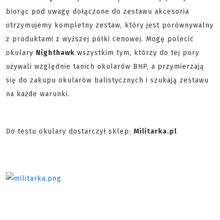
biorąc pod uwagę dołączone do zestawu akcesoria
otrzymujemy kompletny zestaw, który jest porównywalny
z produktami z wyższej półki cenowej. Mogę polecić
okulary
Nighthawk
wszystkim tym, którzy do tej pory
używali względnie tanich okularów BHP, a przymierzają
się do zakupu okularów balistycznych i szukają zestawu
na każde warunki.
Do testu okulary dostarczył sklep:
Militarka.pl