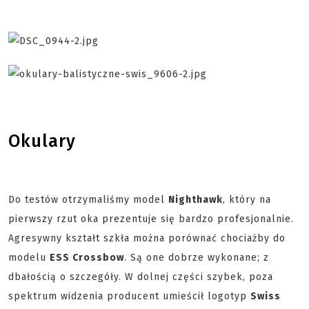
Okulary
Do testów otrzymaliśmy model
Nighthawk
, który na
pierwszy rzut oka prezentuje się bardzo profesjonalnie.
Agresywny kształt szkła można porównać chociażby do
modelu
ESS Crossbow
. Są one dobrze wykonane; z
dbałością o szczegóły. W dolnej części szybek, poza
spektrum widzenia producent umieścił logotyp
Swiss