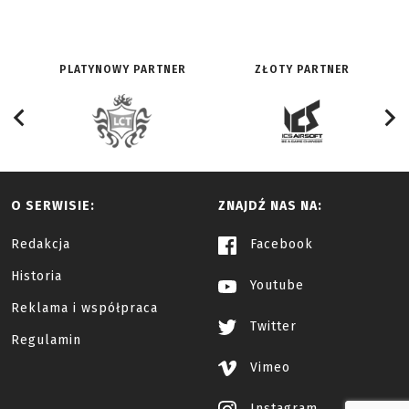
PLATYNOWY PARTNER
ZŁOTY PARTNER
O SERWISIE:
ZNAJDŹ NAS NA:
Redakcja
Facebook
Historia
Youtube
Reklama i współpraca
Twitter
Regulamin
Vimeo
Instagram