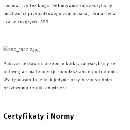
ruchów, czy też biegu. Definitywnie zaprzeczyliśmy
możliwości przypadkowego zsunięcia się okularów w
czasie rozgrywki ASG.
Podczas testów na przebicie kulką, zauważyliśmy że
poliwęglan ma tendencje do odkształceń po trafieniu.
Występowało to jednak jedynie przy bezpośrednim
przyłożeniu repliki do wizjera
.
Certyfikaty i Normy