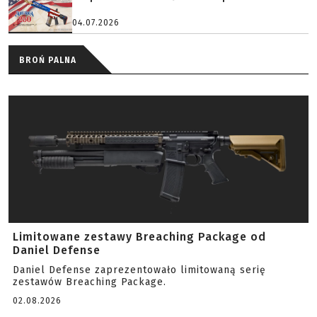
04.07.2026
BROŃ PALNA
Limitowane zestawy Breaching Package od
Daniel Defense
Daniel Defense zaprezentowało limitowaną serię
zestawów Breaching Package.
02.08.2026