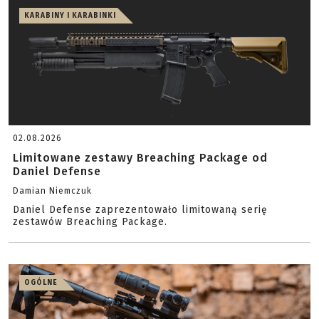
KARABINY I KARABINKI
02.08.2026
Limitowane zestawy Breaching Package od
Daniel Defense
Damian Niemczuk
Daniel Defense zaprezentowało limitowaną serię
zestawów Breaching Package.
OGÓLNE