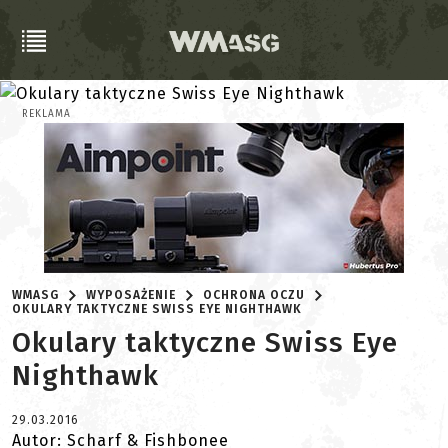
REKLAMA
WMASG
WYPOSAŻENIE
OCHRONA OCZU
OKULARY TAKTYCZNE SWISS EYE NIGHTHAWK
Okulary taktyczne Swiss Eye
Nighthawk
29.03.2016
Autor: Scharf & Fishbonee