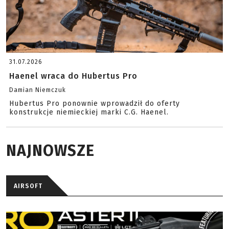
31.07.2026
Haenel wraca do Hubertus Pro
Damian Niemczuk
Hubertus Pro ponownie wprowadził do oferty
konstrukcje niemieckiej marki C.G. Haenel.
NAJNOWSZE
AIRSOFT