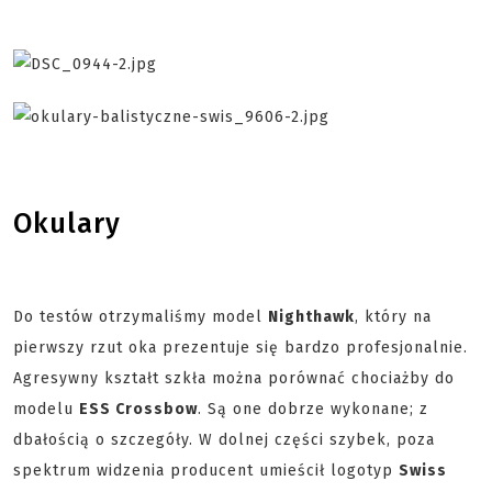
Okulary
Do testów otrzymaliśmy model
Nighthawk
, który na
pierwszy rzut oka prezentuje się bardzo profesjonalnie.
Agresywny kształt szkła można porównać chociażby do
modelu
ESS Crossbow
. Są one dobrze wykonane; z
dbałością o szczegóły. W dolnej części szybek, poza
spektrum widzenia producent umieścił logotyp
Swiss