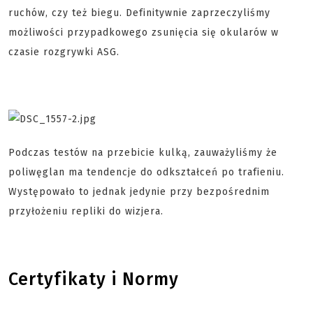
ruchów, czy też biegu. Definitywnie zaprzeczyliśmy
możliwości przypadkowego zsunięcia się okularów w
czasie rozgrywki ASG.
Podczas testów na przebicie kulką, zauważyliśmy że
poliwęglan ma tendencje do odkształceń po trafieniu.
Występowało to jednak jedynie przy bezpośrednim
przyłożeniu repliki do wizjera
.
Certyfikaty i Normy