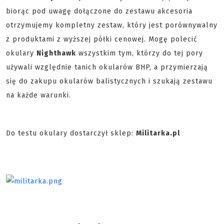
biorąc pod uwagę dołączone do zestawu akcesoria
otrzymujemy kompletny zestaw, który jest porównywalny
z produktami z wyższej półki cenowej. Mogę polecić
okulary
Nighthawk
wszystkim tym, którzy do tej pory
używali względnie tanich okularów BHP, a przymierzają
się do zakupu okularów balistycznych i szukają zestawu
na każde warunki.
Do testu okulary dostarczył sklep:
Militarka.pl