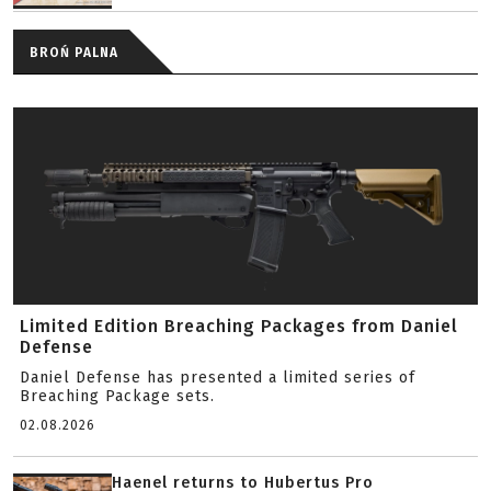
BROŃ PALNA
Limited Edition Breaching Packages from Daniel
Defense
Daniel Defense has presented a limited series of
Breaching Package sets.
02.08.2026
Haenel returns to Hubertus Pro