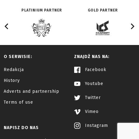
PLATINIUM PARTNER
GOLD PARTNER
O SERWISIE:
ZNAJDŹ NAS NA:
Redakcja
Facebook
History
Youtube
Adverts and partnership
Twitter
Terms of use
Vimeo
Instagram
NAPISZ DO NAS