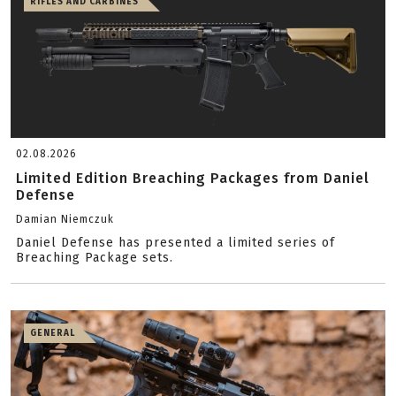
RIFLES AND CARBINES
02.08.2026
Limited Edition Breaching Packages from Daniel
Defense
Damian Niemczuk
Daniel Defense has presented a limited series of
Breaching Package sets.
GENERAL