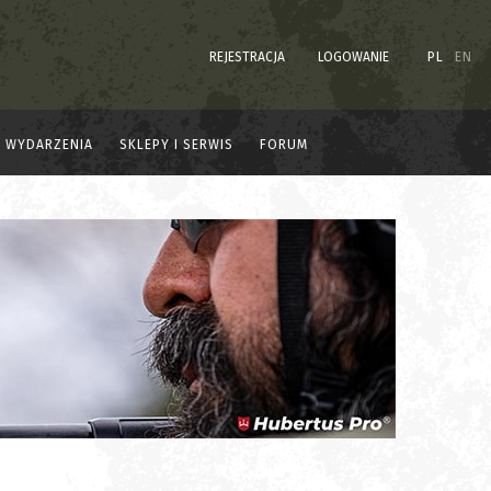
REJESTRACJA
LOGOWANIE
PL
EN
WYDARZENIA
SKLEPY I SERWIS
FORUM