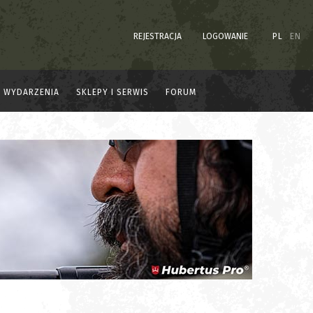
REJESTRACJA
LOGOWANIE
PL
EN
WYDARZENIA
SKLEPY I SERWIS
FORUM