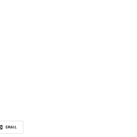
EMAIL