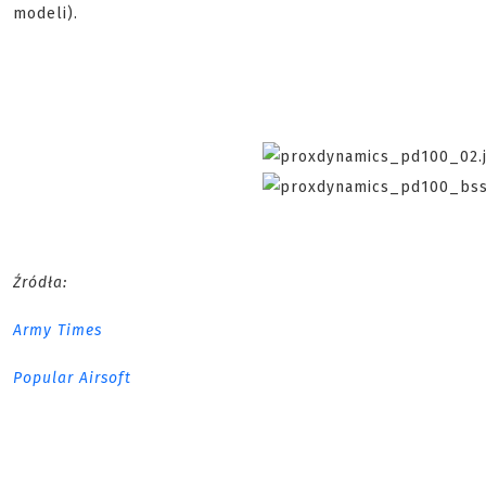
modeli).
Źródła:
Army Times
Popular Airsoft