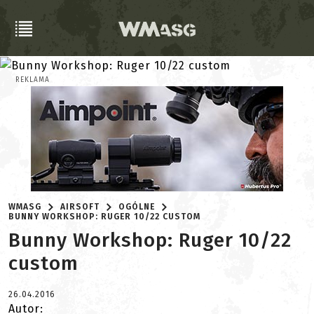
REKLAMA
WMASG
AIRSOFT
OGÓLNE
BUNNY WORKSHOP: RUGER 10/22 CUSTOM
Bunny Workshop: Ruger 10/22
custom
26.04.2016
Autor: