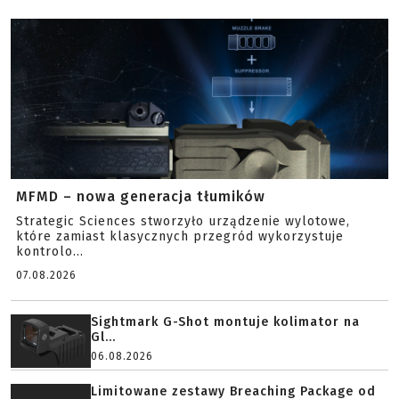
MFMD – nowa generacja tłumików
Strategic Sciences stworzyło urządzenie wylotowe,
które zamiast klasycznych przegród wykorzystuje
kontrolo...
07.08.2026
Sightmark G-Shot montuje kolimator na
Gl...
06.08.2026
Limitowane zestawy Breaching Package od