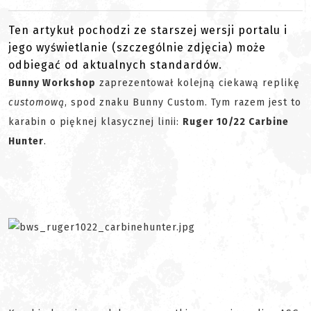
Ten artykuł pochodzi ze starszej wersji portalu i
jego wyświetlanie (szczególnie zdjęcia) może
odbiegać od aktualnych standardów.
Bunny Workshop
zaprezentował kolejną ciekawą replikę
customową
, spod znaku Bunny Custom. Tym razem jest to
karabin o pięknej klasycznej linii:
Ruger 10/22 Carbine
Hunter
.